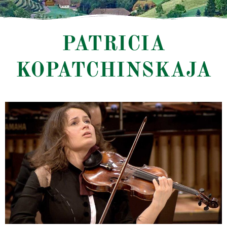
PATRICIA
KOPATCHINSKAJA