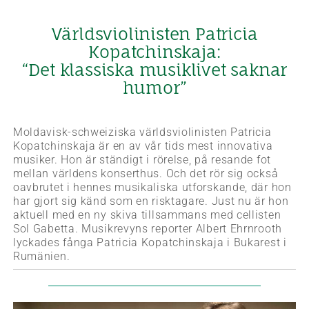
Världsviolinisten Patricia
Kopatchinskaja:
“Det klassiska musiklivet saknar
humor”
Moldavisk-schweiziska världsviolinisten Patricia
Kopatchinskaja är en av vår tids mest innovativa
musiker. Hon är ständigt i rörelse, på resande fot
mellan världens konserthus. Och det rör sig också
oavbrutet i hennes musikaliska utforskande, där hon
har gjort sig känd som en risktagare. Just nu är hon
aktuell med en ny skiva tillsammans med cellisten
Sol Gabetta. Musikrevyns reporter Albert Ehrnrooth
lyckades fånga Patricia Kopatchinskaja i Bukarest i
Rumänien.