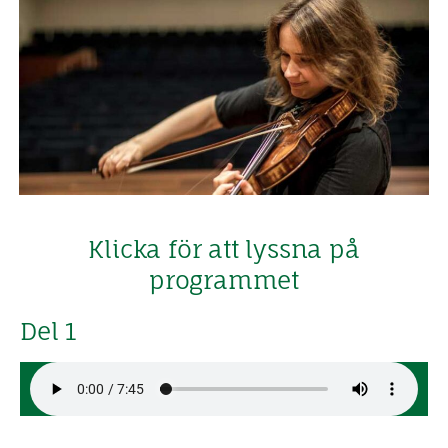
Klicka för att lyssna på
programmet​
Del 1