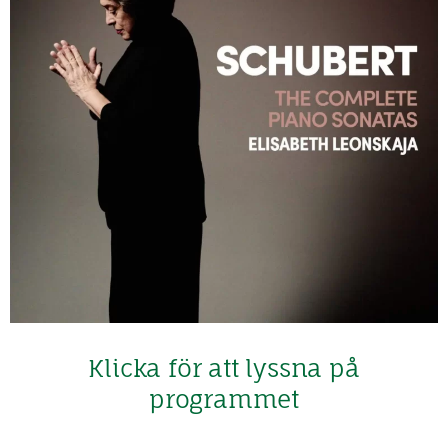
Klicka för att lyssna på
programmet​