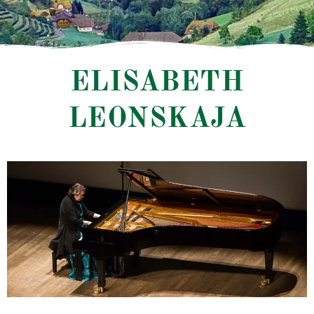
ELISABETH
LEONSKAJA